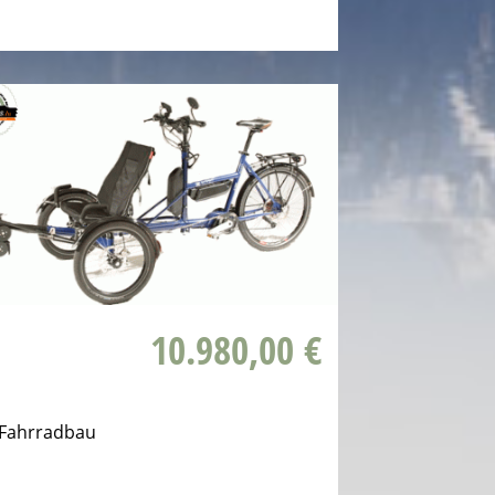
10.980,00 €
Fahrradbau