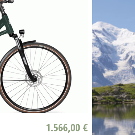
1.566,00 €