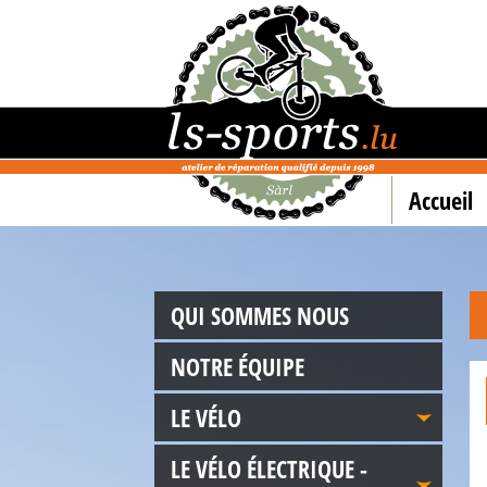
Accueil
QUI SOMMES NOUS
NOTRE ÉQUIPE
LE VÉLO
LE VÉLO ÉLECTRIQUE -