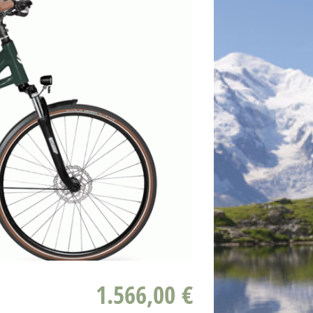
1.566,00 €