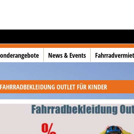
Sonderangebote
News & Events
Fahrradvermie
FAHRRADBEKLEIDUNG OUTLET FÜR KINDER