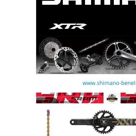
www.shimano-benel