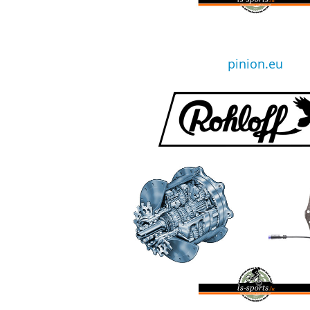
pinion.eu