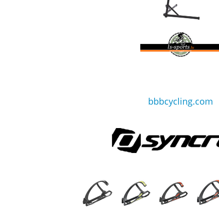
bbbcycling.com