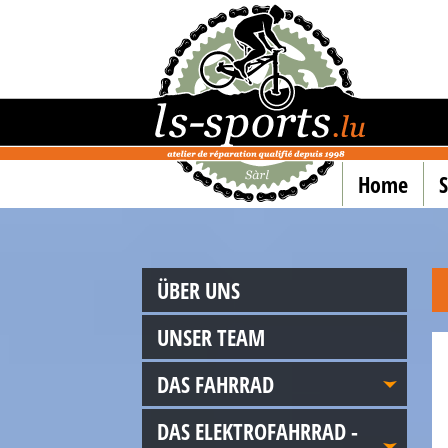
Home
ÜBER UNS
UNSER TEAM
DAS FAHRRAD
DAS ELEKTROFAHRRAD -