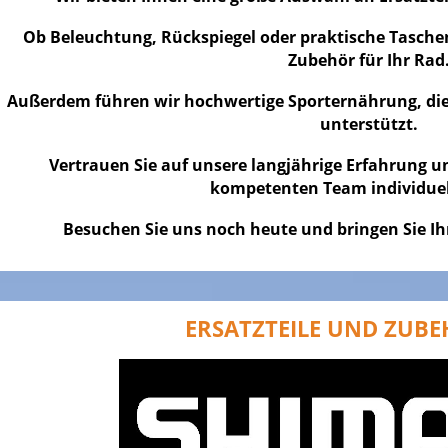
Ob Beleuchtung, Rückspiegel oder praktische Taschen
Zubehör für Ihr Rad
Außerdem führen wir hochwertige Sporternährung, die
unterstützt.
Vertrauen Sie auf unsere langjährige Erfahrung u
kompetenten Team individuel
Besuchen Sie uns noch heute und bringen Sie Ih
ERSATZTEILE UND ZUBE