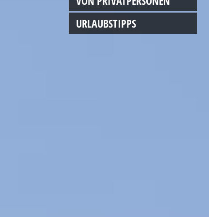
VON PRIVATPERSONEN
URLAUBSTIPPS