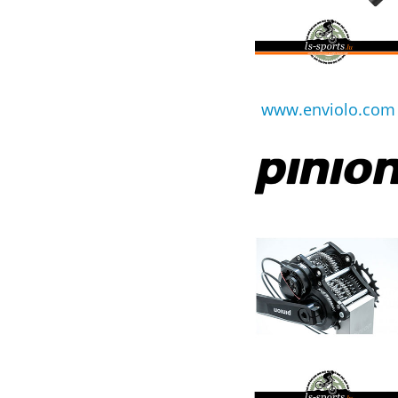
www.enviolo.com