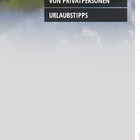
VON PRIVATPERSONEN
URLAUBSTIPPS