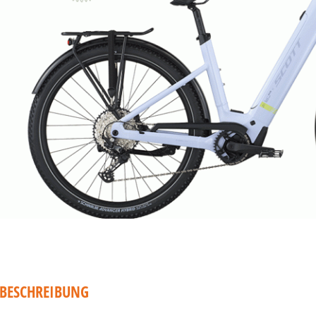
BESCHREIBUNG