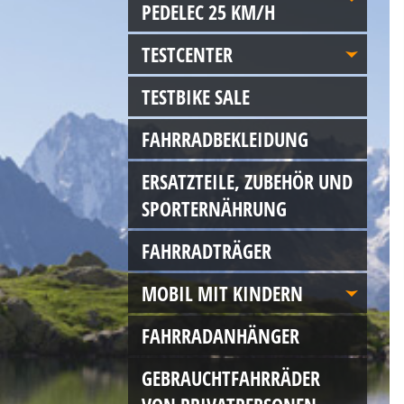
PEDELEC 25 KM/H
TESTCENTER
TESTBIKE SALE
FAHRRADBEKLEIDUNG
ERSATZTEILE, ZUBEHÖR UND
SPORTERNÄHRUNG
FAHRRADTRÄGER
MOBIL MIT KINDERN
FAHRRADANHÄNGER
GEBRAUCHTFAHRRÄDER