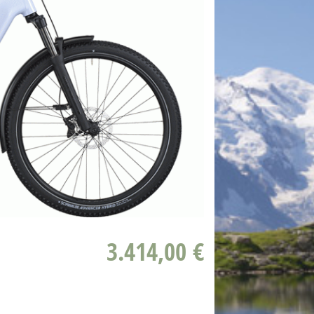
3.414,00 €