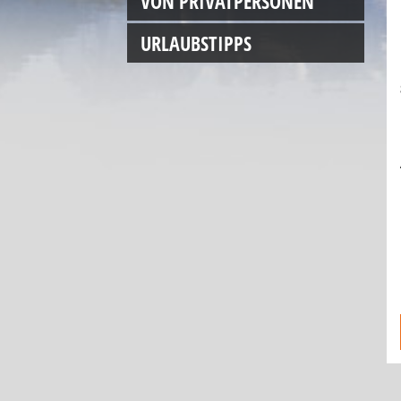
VON PRIVATPERSONEN
URLAUBSTIPPS