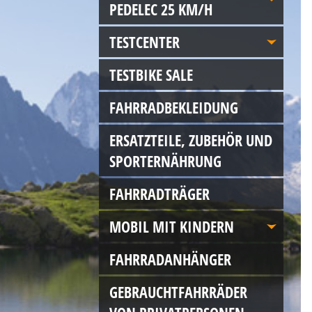
PEDELEC 25 KM/H
TESTCENTER
TESTBIKE SALE
FAHRRADBEKLEIDUNG
ERSATZTEILE, ZUBEHÖR UND
SPORTERNÄHRUNG
FAHRRADTRÄGER
MOBIL MIT KINDERN
FAHRRADANHÄNGER
GEBRAUCHTFAHRRÄDER