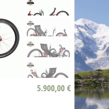
5.900,00 €