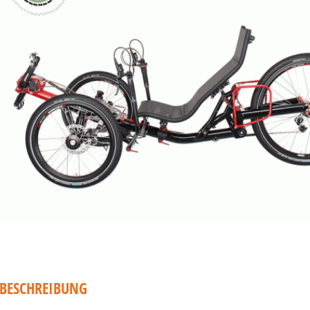
BESCHREIBUNG